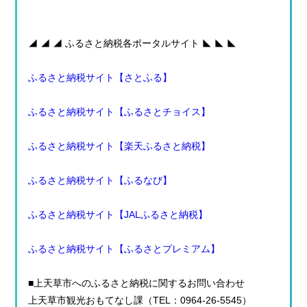
◢ ◢ ◢ ふるさと納税各ポータルサイト ◣ ◣ ◣
ふるさと納税サイト【さとふる】
ふるさと納税サイト【ふるさとチョイス】
ふるさと納税サイト【楽天ふるさと納税】
ふるさと納税サイト【ふるなび】
ふるさと納税サイト【JALふるさと納税】
ふるさと納税サイト【ふるさとプレミアム】
■上天草市へのふるさと納税に関するお問い合わせ
上天草市観光おもてなし課（TEL：0964-26-5545）