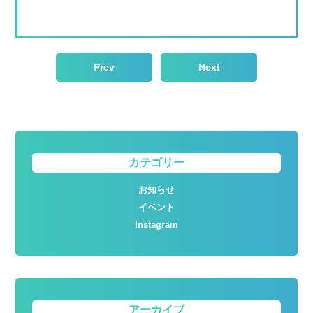
Prev
Next
カテゴリー
お知らせ
イベント
Instagram
アーカイブ