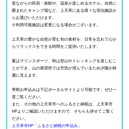
昔ながらの民宿・旅館や、温泉が楽しめるホテル、自然に
囲まれたキャンプ場など、上天草にある様々な宿泊施設か
らお選びいただけます。
※利用可能施設は変更になる場合がございます。
上天草の豊かな自然が育む旬の食材を、日常を忘れて心か
らリラックスをできる時間をご提供いたします。
夏はマリンスポーツ、秋は登山やトレッキングを楽しむこ
とができ、山の展望所では空気が澄んでいるため夕陽が綺
麗に見えます。
寄附お申込みは下記ポータルサイトより可能です。ぜひ一
度ご覧ください。
また、その他の上天草市へのふるさと納税は、上天草市
HPよりご確認いただけますので、そちらも併せてご覧く
ださい。
上天草市HP「ふるさと納税の申込み」