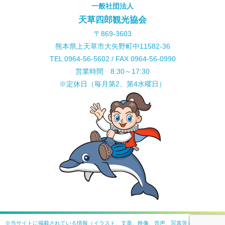
一般社団法人
天草四郎観光協会
〒869-3603
熊本県上天草市大矢野町中11582-36
TEL 0964-56-5602 / FAX 0964-56-0990
営業時間 8:30～17:30
※定休日（毎月第2、第4水曜日）
※当サイトに掲載されている情報（イラスト、文章、映像、音声、写真等）を許可なく