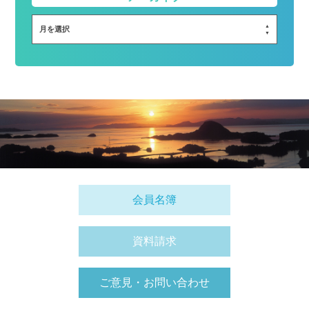
月を選択
会員名簿
資料請求
ご意見・お問い合わせ