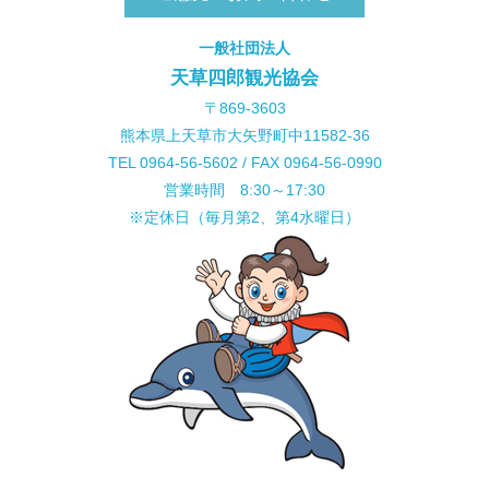
一般社団法人
天草四郎観光協会
〒869-3603
熊本県上天草市大矢野町中11582-36
TEL 0964-56-5602 / FAX 0964-56-0990
営業時間 8:30～17:30
※定休日（毎月第2、第4水曜日）