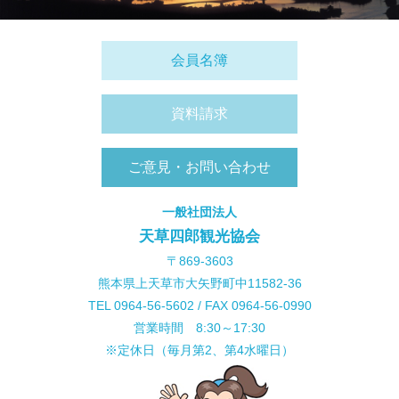
会員名簿
資料請求
ご意見・お問い合わせ
一般社団法人
天草四郎観光協会
〒869-3603
熊本県上天草市大矢野町中11582-36
TEL 0964-56-5602 / FAX 0964-56-0990
営業時間 8:30～17:30
※定休日（毎月第2、第4水曜日）