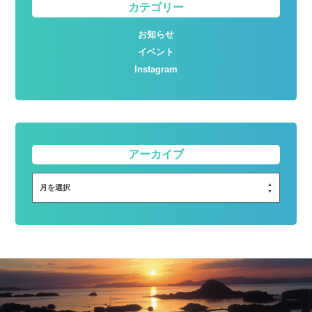
カテゴリー
お知らせ
イベント
Instagram
アーカイブ
月を選択