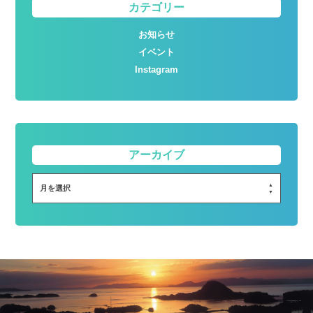
カテゴリー
お知らせ
イベント
Instagram
アーカイブ
月を選択