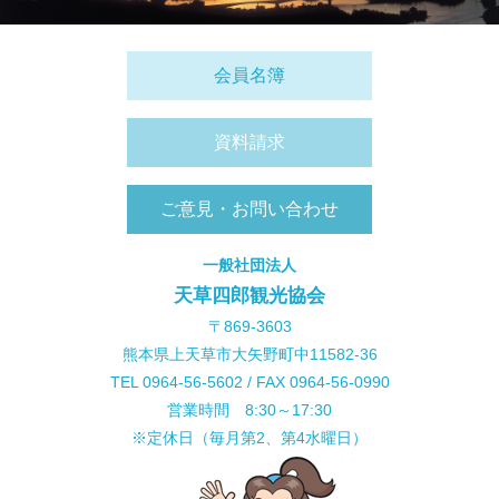
会員名簿
資料請求
ご意見・お問い合わせ
一般社団法人
天草四郎観光協会
〒869-3603
熊本県上天草市大矢野町中11582-36
TEL 0964-56-5602 / FAX 0964-56-0990
営業時間 8:30～17:30
※定休日（毎月第2、第4水曜日）