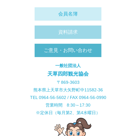
会員名簿
資料請求
ご意見・お問い合わせ
一般社団法人
天草四郎観光協会
〒869-3603
熊本県上天草市大矢野町中11582-36
TEL 0964-56-5602 / FAX 0964-56-0990
営業時間 8:30～17:30
※定休日（毎月第2、第4水曜日）