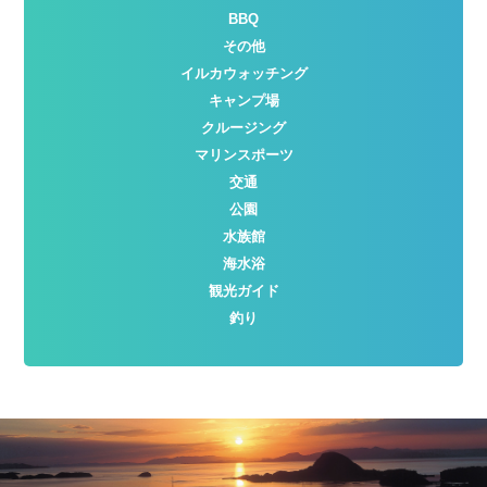
BBQ
その他
イルカウォッチング
キャンプ場
クルージング
マリンスポーツ
交通
公園
水族館
海水浴
観光ガイド
釣り