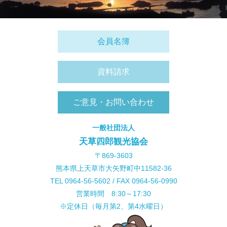
会員名簿
資料請求
ご意見・お問い合わせ
一般社団法人
天草四郎観光協会
〒869-3603
熊本県上天草市大矢野町中11582-36
TEL 0964-56-5602 / FAX 0964-56-0990
営業時間 8:30～17:30
※定休日（毎月第2、第4水曜日）