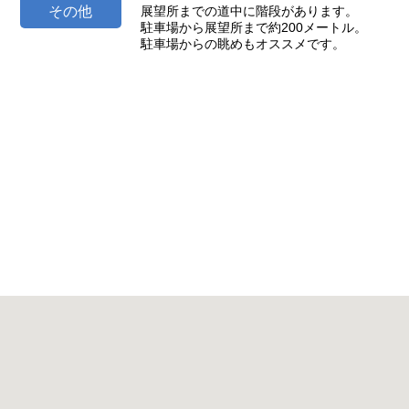
その他
展望所までの道中に階段があります。
駐車場から展望所まで約200メートル。
駐車場からの眺めもオススメです。