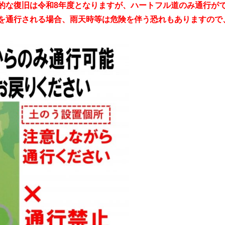
的な復旧は令和8年度となりますが、ハートフル道のみ通行が
を通行される場合、雨天時等は危険を伴う恐れもありますので